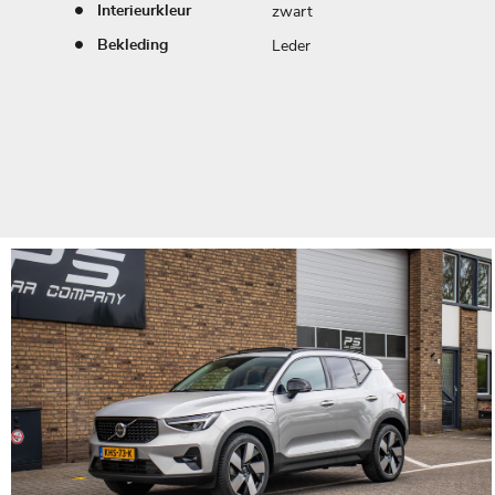
zwart
Interieurkleur
Leder
Bekleding