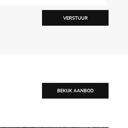
VERSTUUR
BEKIJK AANBOD