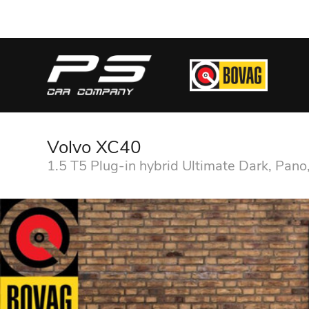
Volvo XC40
1.5 T5 Plug-in hybrid Ultimate Dark, Pano