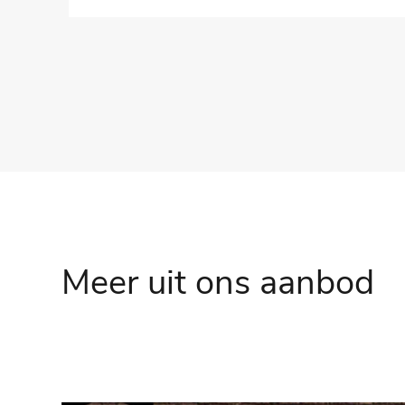
Meer uit ons aanbod