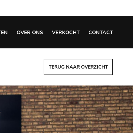
TEN
OVER ONS
VERKOCHT
CONTACT
TERUG NAAR OVERZICHT