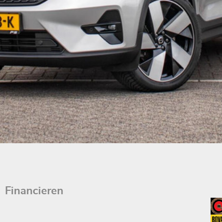
Financieren