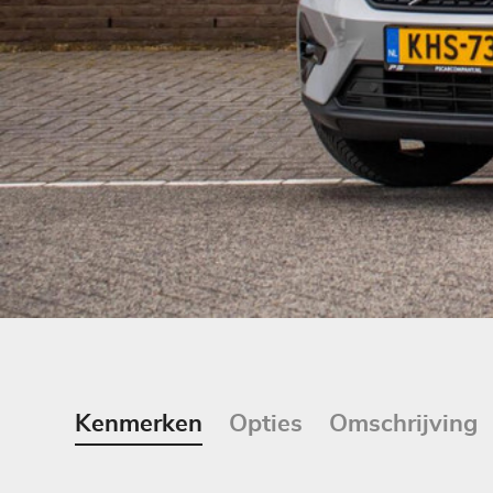
Kenmerken
Opties
Omschrijving